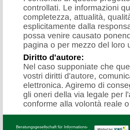
controllati. Le informazioni 
completezza, attualità, quali
esplicitamente dalla responsa
possa venire causato ponendo
pagina o per mezzo del loro ut
Diritto d'autore:
Nel caso supponiate che ques
vostri diritti d'autore, comu
elettronica. Agiremo di cons
gli oneri della via legale per
conforme alla volontà reale o
Beratungsgesellschaft für Informations-