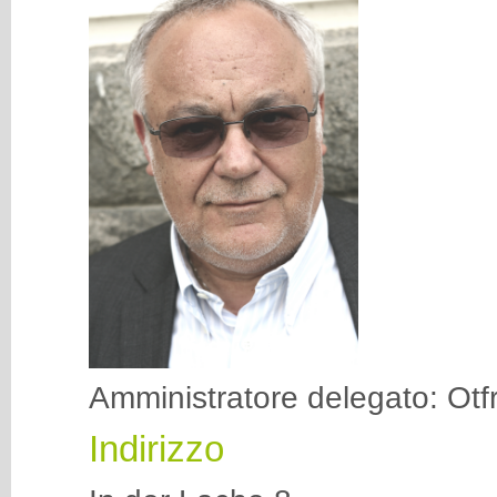
Amministratore delegato: Ot
Indirizzo