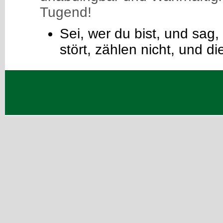
Tugend!
Sei, wer du bist, und sag,
stört, zählen nicht, und di