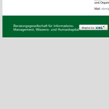
und Organi
Mail:
abor
Beratungsgesellschaft für Informations-
Management, Wissens- und Humankapital