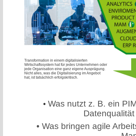
Transformation in einem digitalisierten
Wirtschaftssystem hat für jedes Unternehmen oder
jede Organisation eine ganz eigene Ausprägung.
Nicht alles, was die Digitalisierung im Angebot
hat, ist tatsächlich erfolgskritisch.
Was nutzt z. B. ein P
•
Datenqualität
• Was bringen agile Arbe
Ma