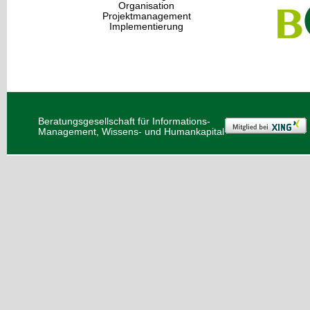
Organisation
Projektmanagement
Implementierung
Beratungsgesellschaft für Informations-
Management, Wissens- und Humankapital