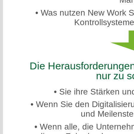
• Was nutzen New Work S
Kontrollsysteme
Die Herausforderungen 
nur zu s
• Sie ihre Stärken 
• Wenn Sie den Digitalisier
und Meilenste
• Wenn alle, die Unterneh