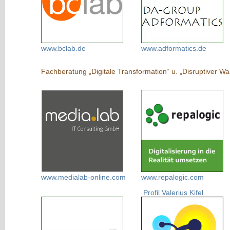
www.bclab.de
www.adformatics.de
Fachberatung „Digitale Transformation“ u. „Disruptiver
www.medialab-online.com
www.repalogic.com
Profil Valerius Kifel