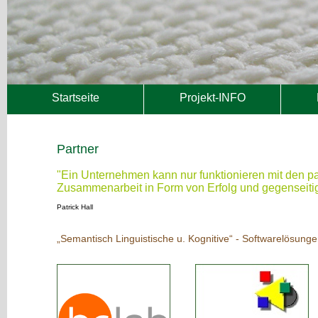
Startseite
Projekt-INFO
Partner
"Ein Unternehmen kann nur funktionieren mit den pa
Zusammenarbeit in Form von Erfolg und gegenseiti
Patrick Hall
„Semantisch Linguistische u. Kognitive“ - Softwarelösung