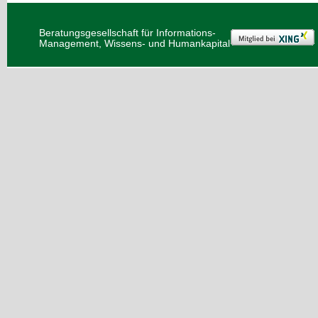
Beratungsgesellschaft für Informations-
Management, Wissens- und Humankapital